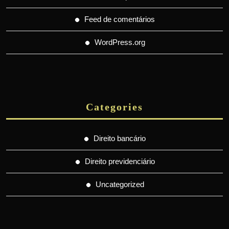
Feed de comentários
WordPress.org
Categories
Direito bancário
Direito previdenciário
Uncategorized