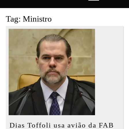
Open
Button
Tag:
Ministro
Dias Toffoli usa avião da FAB