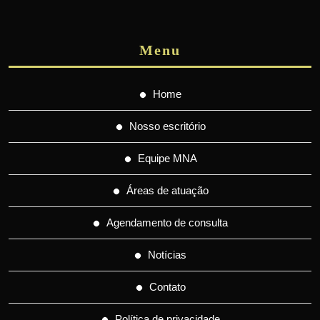
Menu
Home
Nosso escritório
Equipe MNA
Áreas de atuação
Agendamento de consulta
Notícias
Contato
Política de privacidade