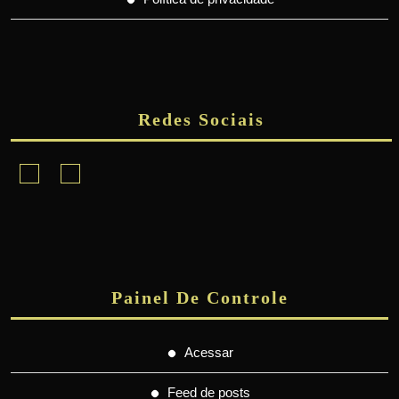
Redes Sociais
Facebook
Instagram
Painel De Controle
Acessar
Feed de posts