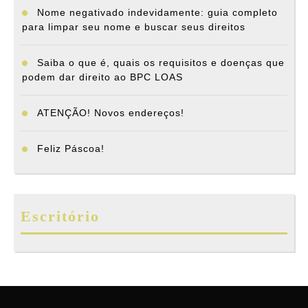
Nome negativado indevidamente: guia completo
para limpar seu nome e buscar seus direitos
Saiba o que é, quais os requisitos e doenças que
podem dar direito ao BPC LOAS
ATENÇÃO! Novos endereços!
Feliz Páscoa!
Escritório