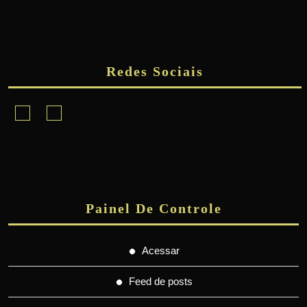
Redes Sociais
Facebook
Instagram
Painel De Controle
Acessar
Feed de posts