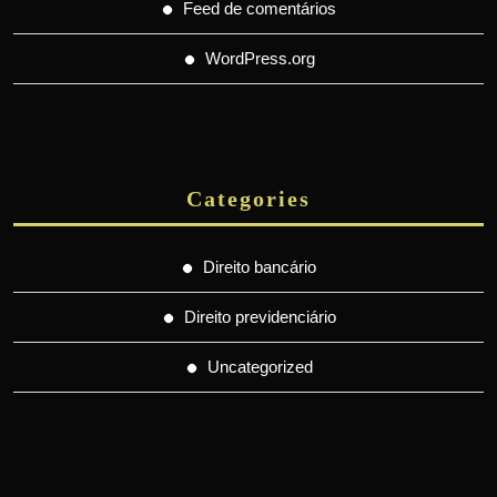
Feed de comentários
WordPress.org
Categories
Direito bancário
Direito previdenciário
Uncategorized