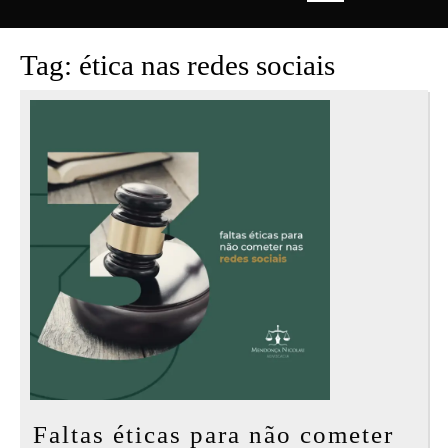
Open
Button
Tag:
ética nas redes sociais
Faltas éticas para não cometer