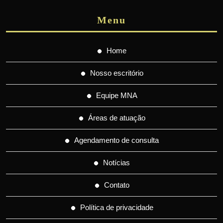
Menu
Home
Nosso escritório
Equipe MNA
Áreas de atuação
Agendamento de consulta
Notícias
Contato
Política de privacidade