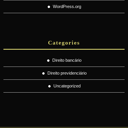
WordPress.org
Categories
Direito bancário
Direito previdenciário
Uncategorized