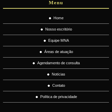
Menu
Home
Nosso escritório
Equipe MNA
Áreas de atuação
Agendamento de consulta
Notícias
Contato
Política de privacidade