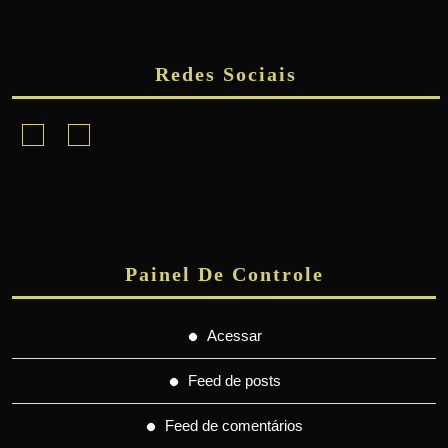
Redes Sociais
Facebook
Instagram
Painel De Controle
Acessar
Feed de posts
Feed de comentários