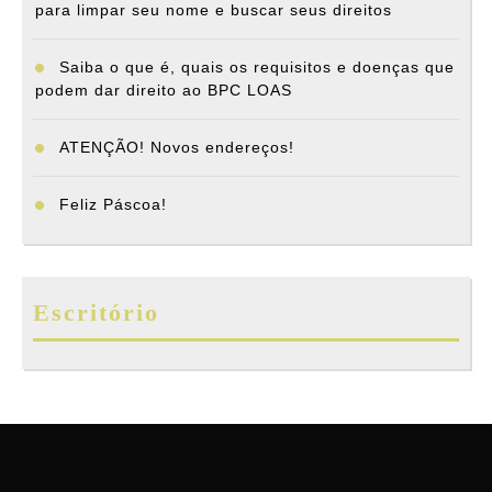
para limpar seu nome e buscar seus direitos
Saiba o que é, quais os requisitos e doenças que
podem dar direito ao BPC LOAS
ATENÇÃO! Novos endereços!
Feliz Páscoa!
Escritório