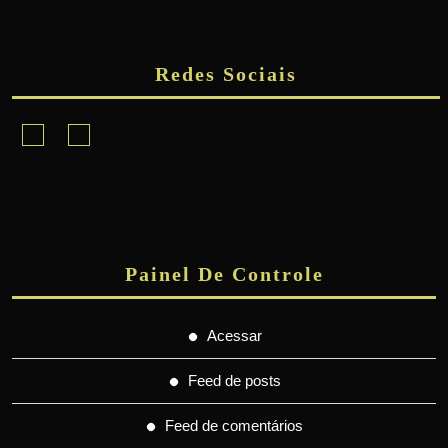
Redes Sociais
Facebook
Instagram
Painel De Controle
Acessar
Feed de posts
Feed de comentários