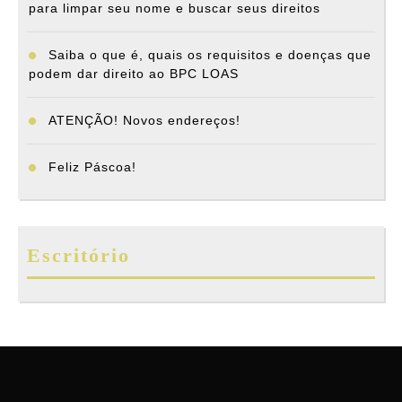
para limpar seu nome e buscar seus direitos
Saiba o que é, quais os requisitos e doenças que
podem dar direito ao BPC LOAS
ATENÇÃO! Novos endereços!
Feliz Páscoa!
Escritório