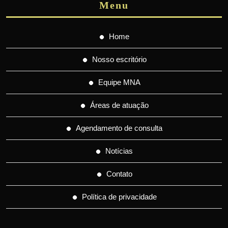
Menu
Home
Nosso escritório
Equipe MNA
Áreas de atuação
Agendamento de consulta
Notícias
Contato
Política de privacidade