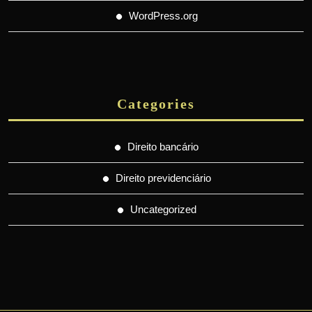
WordPress.org
Categories
Direito bancário
Direito previdenciário
Uncategorized