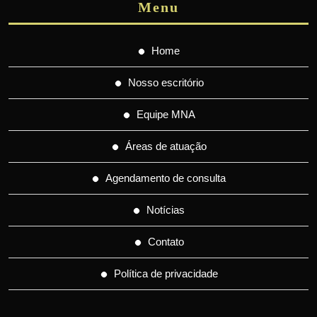
Menu
Home
Nosso escritório
Equipe MNA
Áreas de atuação
Agendamento de consulta
Notícias
Contato
Política de privacidade