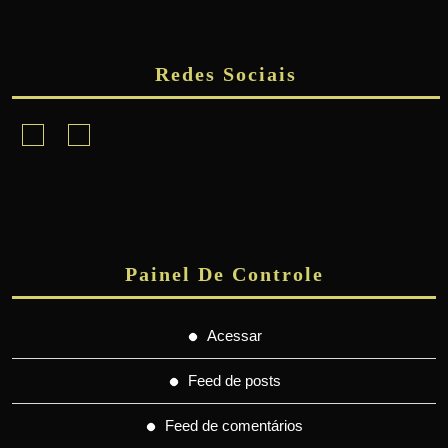
Redes Sociais
Facebook
Instagram
Painel De Controle
Acessar
Feed de posts
Feed de comentários