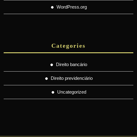
WordPress.org
Categories
Direito bancário
Direito previdenciário
Uncategorized