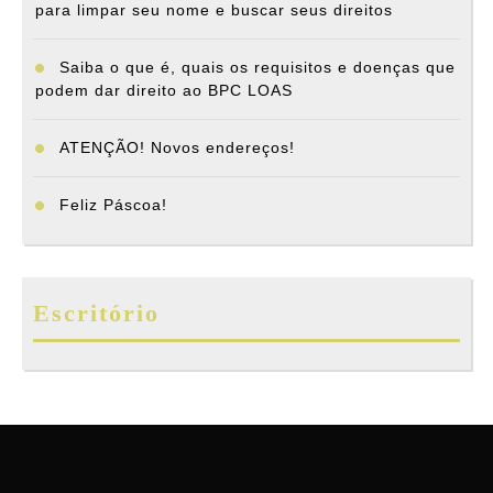
para limpar seu nome e buscar seus direitos
Saiba o que é, quais os requisitos e doenças que
podem dar direito ao BPC LOAS
ATENÇÃO! Novos endereços!
Feliz Páscoa!
Escritório